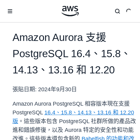
跳至主要內容
Amazon Aurora 支援
PostgreSQL 16.4、15.8、
14.13、13.16 和 12.20
張貼日期:
2024年9月30日
Amazon Aurora PostgreSQL 相容版本現在支援
PostgreSQL
16.4、15.8、14.13、13.16 和 12.20
版
。這些版本包含 PostgreSQL 社群所做的產品改
進和錯誤修復，以及 Aurora 特定的安全性和功能
改進。這些版本還包含新的
Babelfish 的功能和改