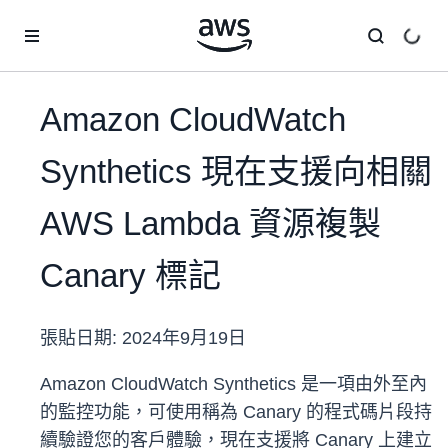
跳至主要內容
Amazon CloudWatch
Synthetics 現在支援向相關
AWS Lambda 資源複製
Canary 標記
張貼日期:
2024年9月19日
Amazon CloudWatch Synthetics 是一項由外至內
的監控功能，可使用稱為 Canary 的程式碼片段持
續驗證您的客戶體驗，現在支援將 Canary 上建立