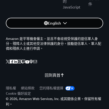
的
件
JavaScript
English
Amazon 是平等機會僱主，並且不會歧視受保護的退伍軍人身
分、殘障人士或其他受法律保護的身分。鼓勵退伍軍人、軍人配
偶和殘疾人士進行申請。
回到頁首
隱私權
網站條款
您的隱私權選擇
Cookie 偏好設定
© 2026, Amazon Web Services, Inc. 或其關係企業。保留所有權
利。