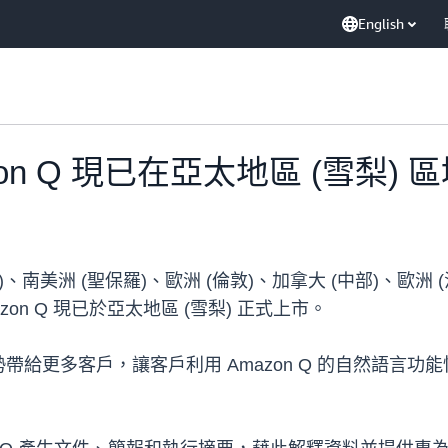
English
Amazon Q 現已在亞太地區 (雪梨
、南美洲 (聖保羅)、歐洲 (倫敦)、加拿大 (中部)、歐洲
Amazon Q 現已於亞太地區 (雪梨) 正式上市。
給更多客戶，讓客戶利用 Amazon Q 的自然語言