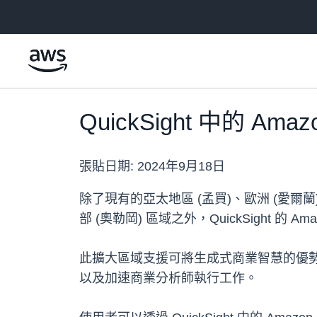
跳至主要內容
QuickSight 中的 
張貼日期:
2024年9月18日
除了現有的亞太地區 (孟買)、歐洲 (愛爾蘭)
部 (奧勒岡) 區域之外，QuickSight 的 
此擴大區域支援可將生成式商業智慧的優勢帶
以及加速商業分析師執行工作。