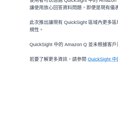
使用者可以透過 QuickSight 中的
讓使用放心回答資料問題，即便是現有儀
此次推出讓現有 QuickSight 區域內更
規性。
QuickSight 中的 Amazon Q
若要了解更多資訊，請參閱
QuickSight