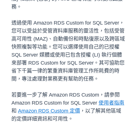
務。
透過使用 Amazon RDS Custom for SQL Server，
您可以受益於受管資料庫服務的靈活性，包括受管
高可用性 (MAZ)、自動備份和時點復原以及跨區域
快照複製等功能。您可以選擇使用自己的已授權
SQL Server 媒體或使用已包含授權 (LI) 執行個體
來部署 RDS Custom for SQL Server。其可協助您
省下千篇一律的繁重資料庫管理工作所耗費的時
間，專注處理對業務更有幫助的任務。
若要進一步了解 Amazon RDS Custom，請參閱
Amazon RDS Custom for SQL Server
使用者指南
和
Amazon RDS Custom 定價
，以了解其他區域
的定價詳細資訊和可用性。