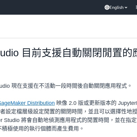
English
er Studio 目前支援自動關閉閒
r Studio 現在支援在不活動一段時間後自動關閉應用程式。
ageMaker Distribution
映像 2.0 版或更新版本的 Jupyte
域或使用者設定檔層級設定閒置的關閉時間，並且可以選擇性
er Studio 將會自動地偵測應用程式的閒置時間，並
不積極使用的執行個體而產生費用。