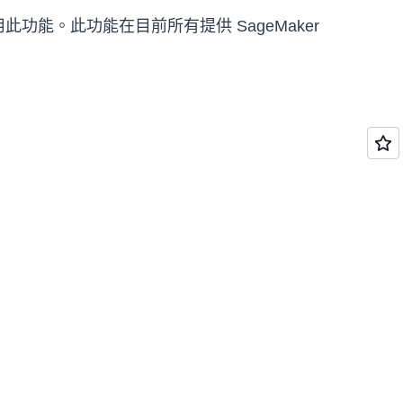
使用此功能。此功能在目前所有提供 SageMaker