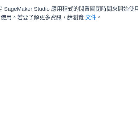
 SageMaker Studio 應用程式的閒置關閉時間來開始
es 區域皆可使用。若要了解更多資訊，請瀏覽
文件
。