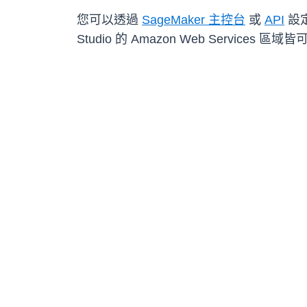
您可以透過
SageMaker 主控台
或
API
設定
Studio 的 Amazon Web Servic