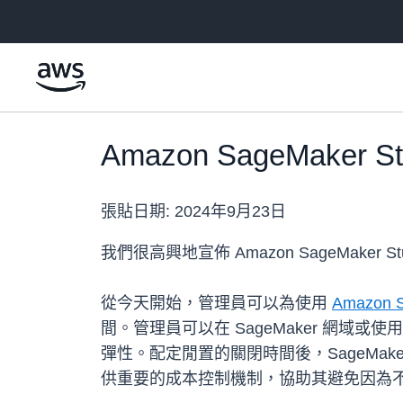
跳至主要內容
Amazon SageMak
張貼日期:
2024年9月23日
我們很高興地宣佈 Amazon SageMake
從今天開始，管理員可以為使用
Amazon S
間。管理員可以在 SageMaker 網
彈性。配定閒置的關閉時間後，SageMak
供重要的成本控制機制，協助其避免因為