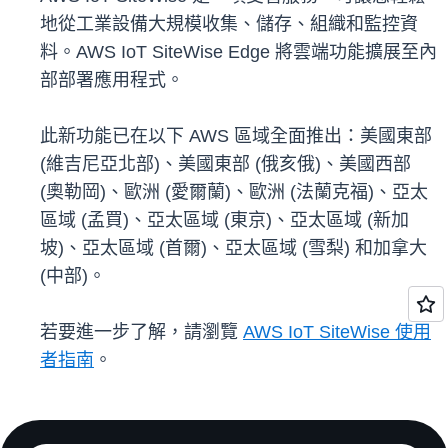
地從工業設備大規模收集、儲存、組織和監控資
料。AWS IoT SiteWise Edge 將雲端功能擴展至內
部部署應用程式。
此新功能已在以下 AWS 區域全面推出：美國東部
(維吉尼亞北部)、美國東部 (俄亥俄)、美國西部
(奧勒岡)、歐洲 (愛爾蘭)、歐洲 (法蘭克福)、亞太
區域 (孟買)、亞太區域 (東京)、亞太區域 (新加
坡)、亞太區域 (首爾)、亞太區域 (雪梨) 和加拿大
(中部)。
若要進一步了解，請瀏覽
AWS IoT SiteWise 使用
者指南
。