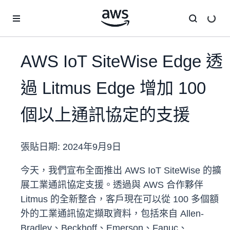
跳至主要內容
AWS IoT SiteWise Edge 透
過 Litmus Edge 增加 100
個以上通訊協定的支援
張貼日期:
2024年9月9日
今天，我們宣布全面推出 AWS IoT SiteWise 的擴
展工業通訊協定支援。透過與 AWS 合作夥伴
Litmus 的全新整合，客戶現在可以從 100 多個額
外的工業通訊協定擷取資料，包括來自 Allen-
Bradley、Beckhoff、Emerson、Fanuc、