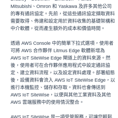
Mitsubishi、Omron 和 Yaskawa 及許多其他公司
的專有通訊協定。先前，從這些通訊協定擷取資料
需要取得、佈建和設定用於資料收集的基礎架構和
中介軟體，從而產生額外的成本和價值時間。
透過 AWS Console 中的簡單下拉式選項，使用者
可將 AWS 合作夥伴 Litmus Edge 軟體新增為
AWS IoT SiteWise Edge 閘道上的資料來源。然
後，使用者可在合作夥伴應用程式中設定通訊協
定、建立資料流程，以及設定資料處理。部署組態
後，設備資料會流入 AWS IoT SiteWise Edge，以
進行本機監控、儲存和存取。資料也會傳送到
AWS IoT SiteWise，以便與其他工業資料及其他
AWS 雲端服務中的使用情況整合。
AWS IoT SiteWise 是一項受管服務，可讓您輕鬆