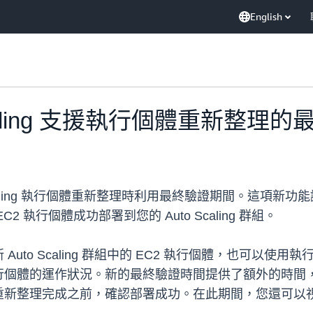
English
o Scaling 支援執行個體重新整
 Scaling 執行個體重新整理時利用最終驗證期間。這項
執行個體成功部署到您的 Auto Scaling 群組。
uto Scaling 群組中的 EC2 執行個體，也可以
行個體的運作狀況。新的最終驗證時間提供了額外的時間
重新整理完成之前，確認部署成功。在此期間，您還可以