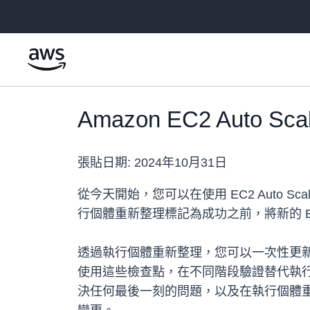
跳至主要內容
Amazon EC2 Aut
張貼日期:
2024年10月31日
從今天開始，您可以在使用 EC2 Auto
行個體重新整理標記為成功之前，將新的 EC2 
透過執行個體重新整理，您可以一次性更新 A
使用這些檢查點，在不同階段驗證替代執
決任何最後一刻的問題，以及在執行個體