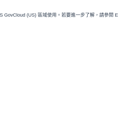
ovCloud (US) 區域使用。若要進一步了解，請參閱 EC2 