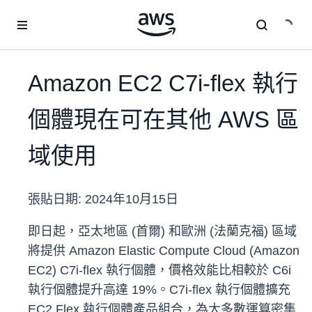
跳至主要內容
Amazon EC2 C7i-flex 執行
個體現在可在其他 AWS 區
域使用
張貼日期:
2024年10月15日
即日起，亞太地區 (首爾) 和歐洲 (法蘭克福) 區域
將提供 Amazon Elastic Compute Cloud (Amazon
EC2) C7i-flex 執行個體，價格效能比相較於 C6i
執行個體提升高達 19%。C7i-flex 執行個體擴充
EC2 Flex 執行個體產品組合，為大多數運算密集