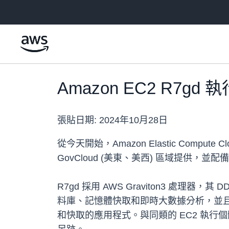
跳至主要內容
Amazon EC2 R7
張貼日期:
2024年10月28日
從今天開始，Amazon Elastic Comput
GovCloud (美東、美西) 區域提供，並配備
R7gd 採用 AWS Graviton3 處理器，其
料庫、記憶體快取和即時大數據分析，並
和快取的應用程式。與同類的 EC2 執行個