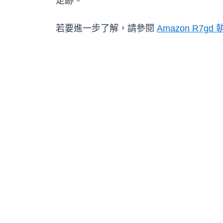
足跡。
若要進一步了解，請參閱
Amazon R7gd