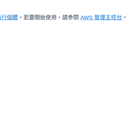
 執行個體
。若要開始使用，請參閱
AWS 管理主控台
。