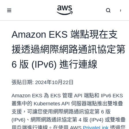
跳至主要內容
Amazon EKS 端點現在支
援透過網際網路通訊協定第
6 版 (IPv6) 進行連線
張貼日期:
2024年10月22日
Amazon EKS 為 EKS 管理 API 端點和 IPv6 EKS
叢集中的 Kubernetes API 伺服器端點推出雙堆疊
支援，可讓您使用網際網路通訊協定第 6 版
(IPv6)、網際網路通訊協定第 4 版 (IPv4) 或雙堆疊
用戶端進行連線。在使用 AWS
PrivateLink
透過您