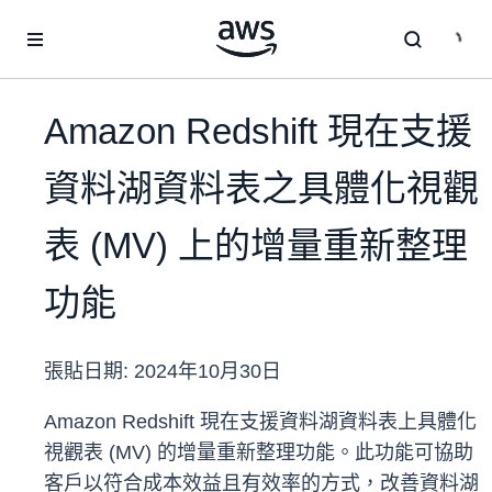
跳至主要內容
Amazon Redshift 現在支援
資料湖資料表之具體化視觀
表 (MV) 上的增量重新整理
功能
張貼日期:
2024年10月30日
Amazon Redshift 現在支援資料湖資料表上具體化
視觀表 (MV) 的增量重新整理功能。此功能可協助
客戶以符合成本效益且有效率的方式，改善資料湖