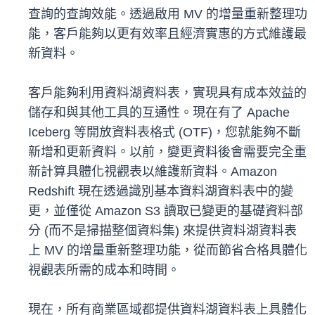
查詢的查詢效能。透過啟用 MV 的增量重新整理功
能，客戶能夠以更有效率且經濟實惠的方式維護最
新資料。
客戶能夠利用資料湖資料表，實現具有成本效益的
儲存和與其他工具的互通性。現在有了 Apache
Iceberg 等開放資料表格式 (OTF)，您就能夠不斷
新增和更新資料。以前，變更資料後會需要完全重
新計算具體化視觀表以維護新資料。Amazon
Redshift 現在透過識別基本資料湖資料表中的變
更，並僅從 Amazon S3 讀取已變更的基礎資料部
分 (而不是掃描整個資料集) 來提供資料湖資料表
上 MV 的增量重新整理功能，從而節省合格具體化
視觀表所需的成本和時間。
現在，所有商業區域都提供資料湖資料表上具體化