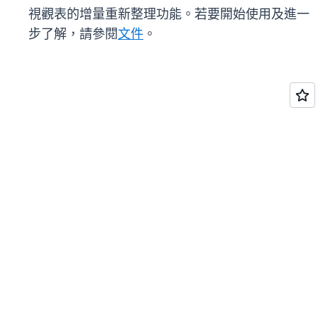
視觀表的增量重新整理功能。若要開始使用及進一
步了解，請參閱
文件
。