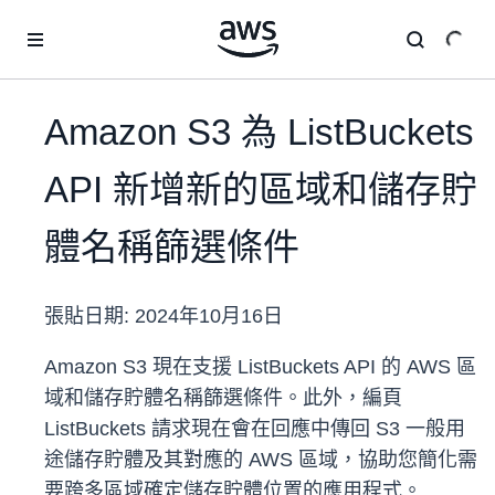
跳至主要內容
Amazon S3 為 ListBuckets
API 新增新的區域和儲存貯
體名稱篩選條件
張貼日期:
2024年10月16日
Amazon S3 現在支援 ListBuckets API 的 AWS 區
域和儲存貯體名稱篩選條件。此外，編頁
ListBuckets 請求現在會在回應中傳回 S3 一般用
途儲存貯體及其對應的 AWS 區域，協助您簡化需
要跨多區域確定儲存貯體位置的應用程式。