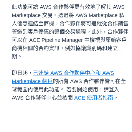
此功能可讓 AWS 合作夥伴更有效地了解其 AWS
Marketplace 交易。透過將 AWS Marketplace 私
人優惠連結至商機，合作夥伴將可追蹤從合作銷售
管道到客戶優惠的整個交易過程。此外，合作夥伴
可以在 ACE Pipeline Manager 中檢視與原始客戶
商機相關的合約資訊，例如協議識別碼和建立日
期。
即日起，
已連結 AWS 合作夥伴中心和 AWS
Marketplace 帳戶
的所有 AWS 合作夥伴皆可在全
球範圍內使用此功能。 若要開始使用，請登入
AWS 合作夥伴中心並檢閱
ACE 使用者指南
。