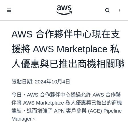
跳至主要內容
AWS 合作夥伴中心現在支
援將 AWS Marketplace 私
人優惠與已推出商機相關聯
張貼日期:
2024年10月4日
今日，AWS 合作夥伴中心透過允許 AWS 合作夥
伴將 AWS Marketplace 私人優惠與已推出的商機
連結，進而增強了 APN 客戶參與 (ACE) Pipeline
Manager。