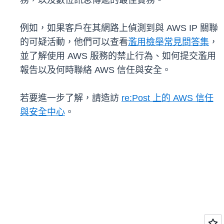
務，以及數位訊息傳遞的最佳實務。
例如，如果客戶在其網路上偵測到與 AWS IP 關聯
的可疑活動，他們可以查看
濫用檢舉常見問答集
，
並了解使用 AWS 服務的禁止行為、如何提交濫用
報告以及何時聯絡 AWS 信任與安全。
若要進一步了解，請造訪
re:Post 上的 AWS 信任
與安全中心
。