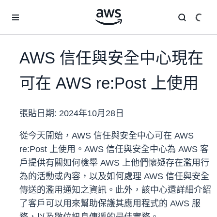
跳至主要內容
AWS 信任與安全中心現在
可在 AWS re:Post 上使用
張貼日期:
2024年10月28日
從今天開始，AWS 信任與安全中心可在 AWS
re:Post 上使用。AWS 信任與安全中心為 AWS 客
戶提供有關如何檢舉 AWS 上他們懷疑存在濫用行
為的活動或內容，以及如何處理 AWS 信任與安全
傳送的濫用通知之資訊。此外，該中心還詳細介紹
了客戶可以用來幫助保護其應用程式的 AWS 服