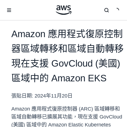
跳至主要內容
Amazon 應用程式復原控制
器區域轉移和區域自動轉移
現在支援 GovCloud (美國)
區域中的 Amazon EKS
張貼日期:
2024年11月20日
Amazon 應用程式復原控制器 (ARC) 區域轉移和
區域自動轉移已擴展其功能，現在支援 GovCloud
(美國) 區域中的 Amazon Elastic Kubernetes