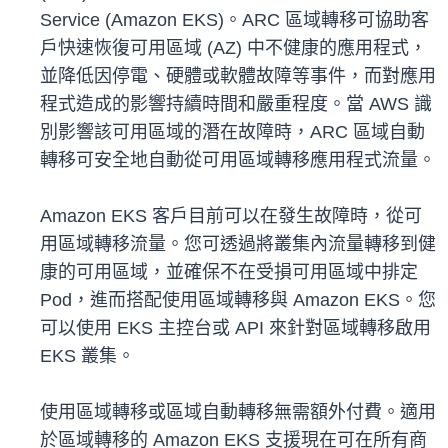
Service (Amazon EKS)。ARC 區域轉移可協助客
戶快速恢復可用區域 (AZ) 中不健康的應用程式，
並降低因停電、硬體或軟體故障等事件，而對應用
程式造成的影響持續時間和嚴重程度。當 AWS 識
別影響該可用區域的潛在故障時，ARC 區域自動
轉移可安全地自動從可用區域轉移應用程式流量。
Amazon EKS 客戶目前可以在發生故障時，從可
用區域轉移流量。您可透過將叢集內流量轉移到健
康的可用區域，並確保不在受損可用區域中排定
Pod，進而搭配使用區域轉移與 Amazon EKS。您
可以使用 EKS 主控台或 API 來針對區域轉移啟用
EKS 叢集。
使用區域轉移或區域自動轉移無需額外付費。適用
於區域轉移的 Amazon EKS 支援現在可在所有商