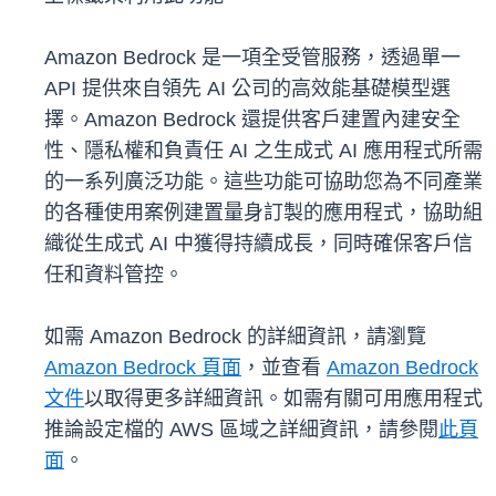
Amazon Bedrock 是一項全受管服務，透過單一
API 提供來自領先 AI 公司的高效能基礎模型選
擇。Amazon Bedrock 還提供客戶建置內建安全
性、隱私權和負責任 AI 之生成式 AI 應用程式所需
的一系列廣泛功能。這些功能可協助您為不同產業
的各種使用案例建置量身訂製的應用程式，協助組
織從生成式 AI 中獲得持續成長，同時確保客戶信
任和資料管控。
如需 Amazon Bedrock 的詳細資訊，請瀏覽
Amazon Bedrock 頁面
，並查看
Amazon Bedrock
文件
以取得更多詳細資訊。如需有關可用應用程式
推論設定檔的 AWS 區域之詳細資訊，請參閱
此頁
面
。