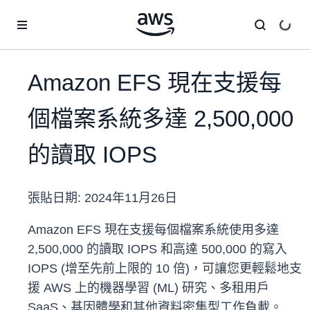
跳至主要內容
Amazon EFS 現在支援每
個檔案系統多達 2,500,000
的讀取 IOPS
張貼日期:
2024年11月26日
Amazon EFS 現在支援每個檔案系統使用多達
2,500,000 的讀取 IOPS 和高達 500,000 的寫入
IOPS (增至先前上限的 10 倍)，可讓您更輕鬆地支
援 AWS 上的機器學習 (ML) 研究、多租用戶
SaaS、基因體學和其他資料密集型工作負載。