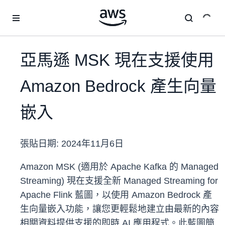
跳至主要內容
亞馬遜 MSK 現在支援使用
Amazon Bedrock 產生向量
嵌入
張貼日期:
2024年11月6日
Amazon MSK (適用於 Apache Kafka 的 Managed
Streaming) 現在支援全新 Managed Streaming for
Apache Flink 藍圖，以使用 Amazon Bedrock 產
生向量嵌入功能，讓您更輕鬆地建立由最新的內容
相關資料提供支援的即時 AI 應用程式。此藍圖簡