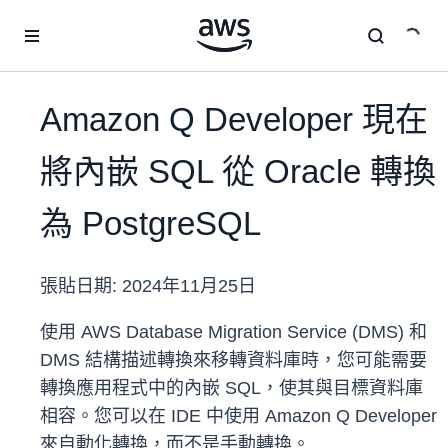
跳至主要內容
Amazon Q Developer 現在
將內嵌 SQL 從 Oracle 轉換
為 PostgreSQL
張貼日期:
2024年11月25日
使用 AWS Database Migration Service (DMS) 和
DMS 結構描述轉換來移轉資料庫時，您可能需要
轉換應用程式中的內嵌 SQL，使其與目標資料庫
相容。您可以在 IDE 中使用 Amazon Q Developer
來自動化轉換，而不是手動轉換。