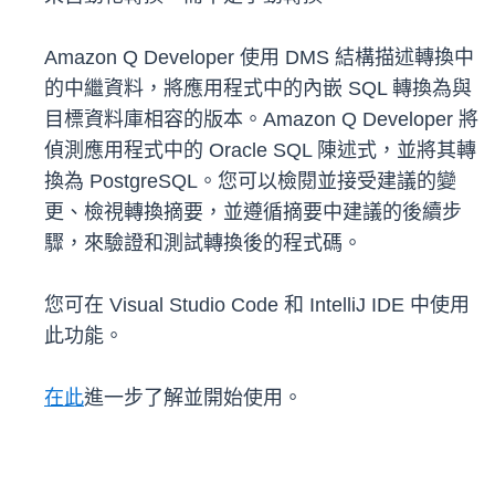
Amazon Q Developer 使用 DMS 結構描述轉換中
的中繼資料，將應用程式中的內嵌 SQL 轉換為與
目標資料庫相容的版本。Amazon Q Developer 將
偵測應用程式中的 Oracle SQL 陳述式，並將其轉
換為 PostgreSQL。您可以檢閱並接受建議的變
更、檢視轉換摘要，並遵循摘要中建議的後續步
驟，來驗證和測試轉換後的程式碼。
您可在 Visual Studio Code 和 IntelliJ IDE 中使用
此功能。
在此
進一步了解並開始使用。