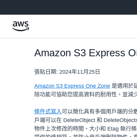
跳至主要內容
Amazon S3 Expres
張貼日期:
2024年11月25日
Amazon S3 Express One Zone
是適用於延
除功能可協助您提高資料的耐用性，並減
條件式寫入
可以簡化具有多個用戶端的分
戶端可以在 DeleteObject 和 DeleteObjects 
物件上次修改的時間、大小和 Etag 執行條