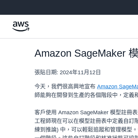
跳至主要內容
Amazon SageM
張貼日期:
2024年11月12日
今天，我們很高興地宣布
Amazon Sage
師能夠在開發到生產的各個階段中，定義
客戶使用 Amazon SageMaker 
工程師現在可以在模型註冊表中定義自訂階段
練到推論) 中，可以輕鬆追蹤和管理模型