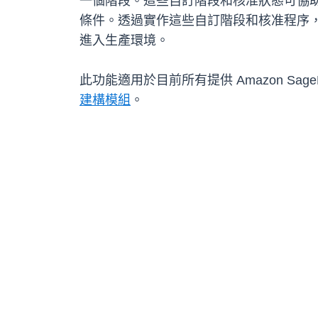
一個階段。這些自訂階段和核准狀態可協助
條件。透過實作這些自訂階段和核准程序
進入生產環境。
此功能適用於目前所有提供 Amazon Sag
建構模組
。