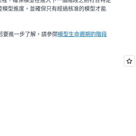
作流程，確保模型在進入下一個階段之前符合特定
控模型進度，並確保只有經過核准的模型才能
除外。若要進一步了解，請參閱
模型生命週期的階段