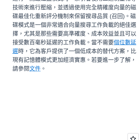
技術來進行壓縮，並透過使用完全精確度向量的磁
碟最佳化重新評分機制來保留搜尋品質 (召回)。磁
碟模式是一個非常適合向量搜尋工作負載的絕佳選
擇，尤其是那些需要高準確度、成本效益並且可以
接受數百毫秒延遲的工作負載。當不需要
個位數延
遲
時，它為客戶提供了一個低成本的替代方案，比
現有記憶體模式更加經濟實惠。若要進一步了解，
請參閱
文件
。