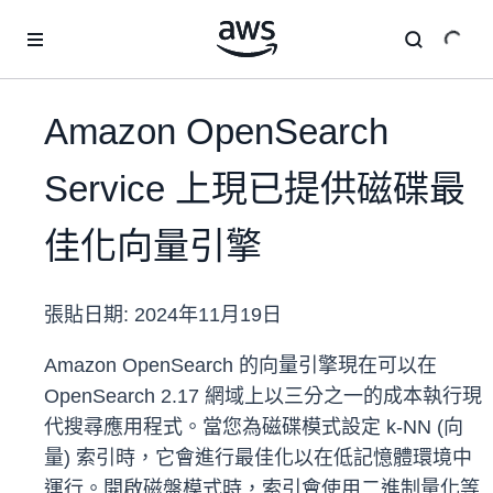
跳至主要內容
Amazon OpenSearch
Service 上現已提供磁碟最
佳化向量引擎
張貼日期:
2024年11月19日
Amazon OpenSearch 的向量引擎現在可以在
OpenSearch 2.17 網域上以三分之一的成本執行現
代搜尋應用程式。當您為磁碟模式設定 k-NN (向
量) 索引時，它會進行最佳化以在低記憶體環境中
運行。開啟磁盤模式時，索引會使用二進制量化等