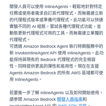
開發人員可以使用 InlineAgents，輕鬆地針對特定
任務或使用者需求自訂其代理程式，而無需建立新
的代理程式版本或準備代理程式。此功能可以快速
實驗不同的 AI 組態，嘗試各種代理程式功能，並
動態更新代理程式可用的工具，而無需建立單獨的
代理程式。
可透過 Amazon Bedrock Agent 執行時期服務中的
新 InvokeInlineAgent API 使用 InlineAgents。此功
能保持與現有的 Bedrock 代理程式的完全相容
性，同時提供更高的彈性和易用性。現在在支援
Agents Amazon Bedrock 的所有 AWS 區域都可使
用 InlineAgents。
若要進一步了解 InlineAgents 以及如何開始使用，
請參閱 Amazon Bedrock
開發人員指南
和