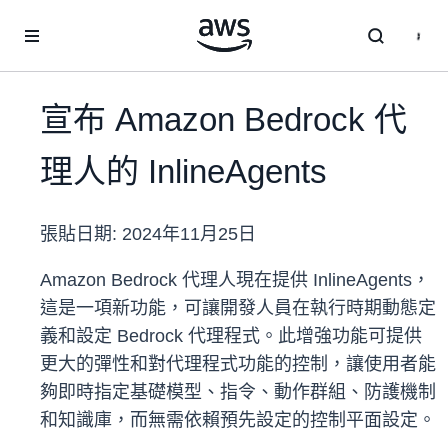
跳至主要內容
宣布 Amazon Bedrock 代
理人的 InlineAgents
張貼日期:
2024年11月25日
Amazon Bedrock 代理人現在提供 InlineAgents，
這是一項新功能，可讓開發人員在執行時期動態定
義和設定 Bedrock 代理程式。此增強功能可提供
更大的彈性和對代理程式功能的控制，讓使用者能
夠即時指定基礎模型、指令、動作群組、防護機制
和知識庫，而無需依賴預先設定的控制平面設定。