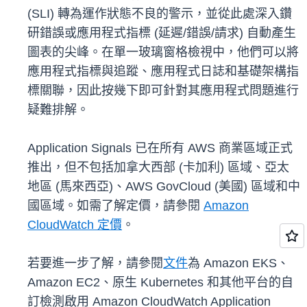
(SLI) 轉為運作狀態不良的警示，並從此處深入鑽
研錯誤或應用程式指標 (延遲/錯誤/請求) 自動產生
圖表的尖峰。在單一玻璃窗格檢視中，他們可以將
應用程式指標與追蹤、應用程式日誌和基礎架構指
標關聯，因此按幾下即可針對其應用程式問題進行
疑難排解。
Application Signals 已在所有 AWS 商業區域正式
推出，但不包括加拿大西部 (卡加利) 區域、亞太
地區 (馬來西亞)、AWS GovCloud (美國) 區域和中
國區域。如需了解定價，請參閱
Amazon
CloudWatch 定價
。
若要進一步了解，請參閱
文件
為 Amazon EKS、
Amazon EC2、原生 Kubernetes 和其他平台的自
訂檢測啟用 Amazon CloudWatch Application