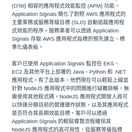
(OTel) 相容的應用程式效能監控 (APM) 功能。
Application Signals 簡化了對照 AWS 應用程式的
主要業務或服務等級目標 (SLO) 自動追蹤應用程
式效能的程序。服務業者可以透過 Application
Signals 存取 AWS 應用程式指標的預先建立、標
準化儀表板。
客戶已使用 Application Signals 監控在 EKS、
EC2 及其他平台上部署的 Java、Python 和 .NET
應用程式。有了此版本，他們現在可以輕鬆上線並
針對 NodeJS 應用程式中的問題進行疑難排解，無
需使用其他程式碼。NodeJS 應用程式開發人員可
以快速分類目前的營運運作狀態，以及其應用程式
是否符合其長期效能目標。客戶可以透過
Application Signals 的輕鬆導覽流程確保其
NodeJS 應用程式的高可用性，從服務等級指標