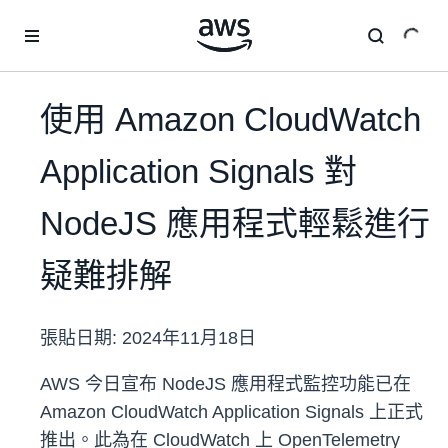
跳至主要內容
使用 Amazon CloudWatch
Application Signals 對
NodeJS 應用程式輕鬆進行
疑難排解
張貼日期:
2024年11月18日
AWS 今日宣布 NodeJS 應用程式監控功能已在
Amazon CloudWatch Application Signals 上正式
推出。此為在 CloudWatch 上 OpenTelemetry