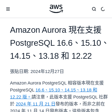
跳至主要內容
Amazon Aurora 現在支援
PostgreSQL 16.6、15.10、
14.15、13.18 和 12.22
張貼日期:
2024年12月27日
Amazon Aurora PostgreSQL 相容版本現在支援
PostgreSQL
16.6、15.10、14.15、13.18 和
12.22 版。
請注意，此版本支援 PostgreSQL 社群
於
2024 年 11 月 21 日
發布的版本，而非之前在
2024 年 11 月 14 日發布版本。這些版本包含