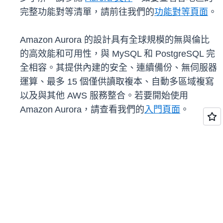
完整功能對等清單，請前往我們的
功能對等頁面
。
Amazon Aurora 的設計具有全球規模的無與倫比
的高效能和可用性，與 MySQL 和 PostgreSQL 完
全相容。其提供內建的安全、連續備份、無伺服器
運算、最多 15 個僅供讀取複本、自動多區域複寫
以及與其他 AWS 服務整合。若要開始使用
Amazon Aurora，請查看我們的
入門頁面
。