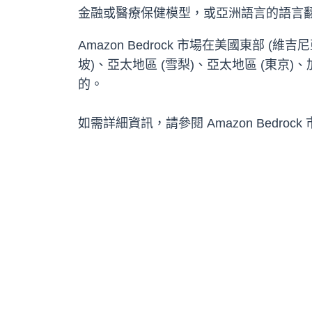
金融或醫療保健模型，或亞洲語言的語言
Amazon Bedrock 市場在美國東部 (
坡)、亞太地區 (雪梨)、亞太地區 (東京)、加
的。
如需詳細資訊，請參閱 Amazon Bedrock