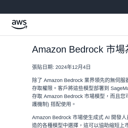
跳至主要內容
Amazon Bedrock 市
張貼日期:
2024年12月4日
除了 Amazon Bedrock 業界領先的無伺
存取權限。客戶將這些模型部署到 SageMa
存取 Amazon Bedrock 市場模型，而且您可
護機制) 搭配使用。
Amazon Bedrock 市場使生成式
造的各種模型中選擇，這可以協助縮短上市