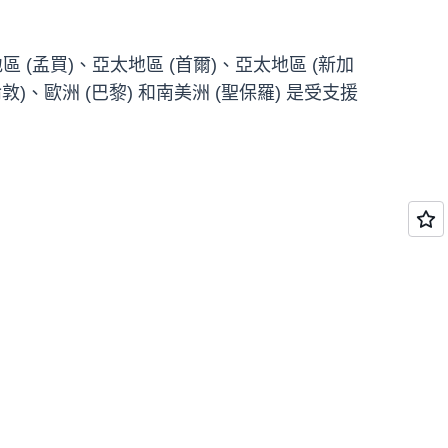
地區 (孟買)、亞太地區 (首爾)、亞太地區 (新加
敦)、歐洲 (巴黎) 和南美洲 (聖保羅) 是受支援