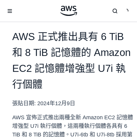
跳至主要內容
AWS 正式推出具有 6 TiB
和 8 TiB 記憶體的 Amazon
EC2 記憶體增強型 U7i 執
行個體
張貼日期:
2024年12月9日
AWS 宣佈正式推出兩種全新 Amazon EC2 記憶體
增強型 U7i 執行個體，這兩種執行個體各具有 6
TiB 和 8 TiB 的記憶體。U7i-6tb 和 U7i-8tb 採用第