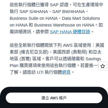
這些執行個體已獲得 SAP 認證，可在生產環境中
執行 SAP S/4HANA、SAP BW/4HANA、
Business Suite on HANA、Data Mart Solutions
on HANA 和 Business Warehouse on HANA。如
需詳細資訊，請參閱
SAP HANA 硬體目錄
。
這些全新執行個體開放下列 AWS 區域使用：美國
東部 (維吉尼亞北部)、美國西部 (奧勒岡) 和亞太
地區 (首爾) 區域。客戶可以透過隨需和 Savings
Plan 購買選項來使用這些執行個體。若要進一步
了解，請造訪 U7i 執行個體
網頁
。
建立 AWS 帳戶