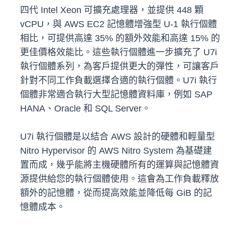
四代 Intel Xeon 可擴充處理器，並提供 448 顆
vCPU，與 AWS EC2 記憶體增強型 U-1 執行個體
相比，可提供高達 35% 的額外效能和高達 15% 的
更佳價格效能比。這些執行個體進一步擴充了 U7i
執行個體系列，為客戶提供更大的彈性，可讓客戶
針對不同工作負載選擇合適的執行個體。U7i 執行
個體非常適合執行大型記憶體資料庫，例如 SAP
HANA、Oracle 和 SQL Server。
U7i 執行個體是以結合 AWS 設計的硬體和輕量型
Nitro Hypervisor 的 AWS Nitro System 為基礎建
置而成，幾乎能將主機硬體所有的運算與記憶體資
源提供給您的執行個體使用。這會為工作負載釋放
額外的記憶體，從而提高效能並降低每 GiB 的記
憶體成本。