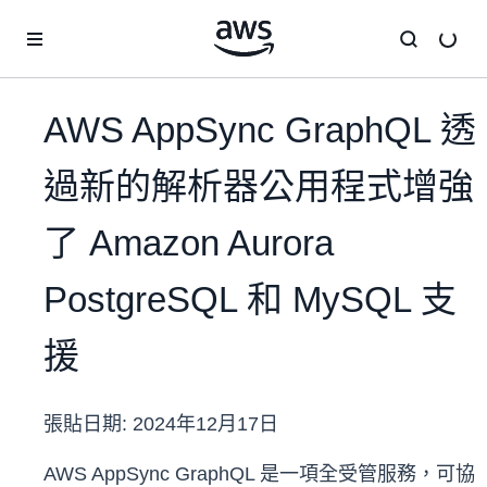
跳至主要內容
AWS AppSync GraphQL 透
過新的解析器公用程式增強
了 Amazon Aurora
PostgreSQL 和 MySQL 支
援
張貼日期:
2024年12月17日
AWS AppSync GraphQL 是一項全受管服務，可協