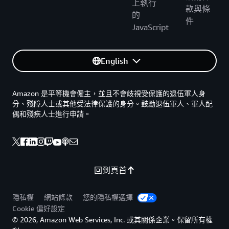
上執行
款與條
的
件
JavaScript
English
Amazon 是平等機會僱主，並且不會歧視受保護的退伍軍人身
分、殘障人士或其他受法律保護的身分。鼓勵退伍軍人、軍人配
偶和殘疾人士進行申請。
回到頁首
隱私權
網站條款
您的隱私權選擇
Cookie 偏好設定
© 2026, Amazon Web Services, Inc. 或其關係企業。保留所有權