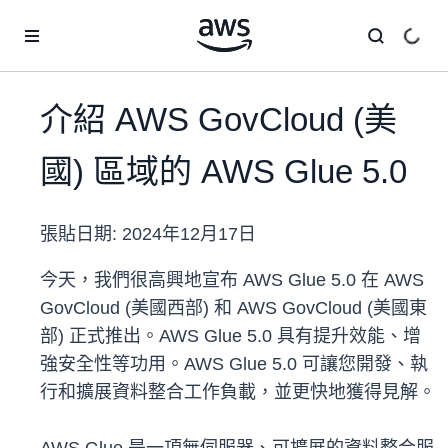
跳至主要內容
介紹 AWS GovCloud (美
國) 區域的 AWS Glue 5.0
張貼日期:
2024年12月17日
今天，我們很高興地宣布 AWS Glue 5.0 在 AWS
GovCloud (美國西部) 和 AWS GovCloud (美國東
部) 正式推出。AWS Glue 5.0 具有提升效能、增
強安全性等功用。AWS Glue 5.0 可讓您開發、執
行和擴展資料整合工作負載，並更快地獲得見解。