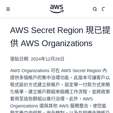
跳至主要內容
AWS Secret Region 現已提
供 AWS Organizations
張貼日期:
2024年12月26日
AWS Organizations 可在 AWS Secret Region 內
提供多個帳戶的集中治理功能。此版本可讓客戶以
程式設計方式建立新帳戶、設定單一付款方式來簡
化帳單、建立帳戶群組來組織工作流程，並將政策
套用至這些群組以進行治理。此外，AWS
Organizations 還與其他 AWS 服務整合，使您能