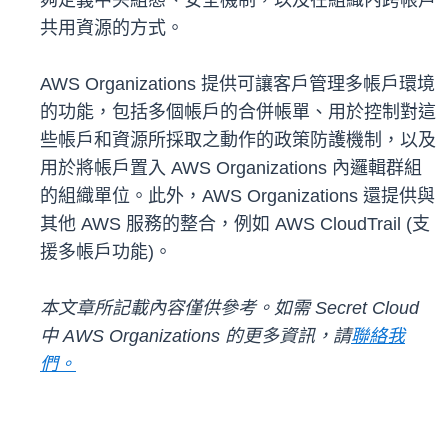
夠定義中央組態、安全機制，以及在組織內跨帳戶
共用資源的方式。
AWS Organizations 提供可讓客戶管理多帳戶環境
的功能，包括多個帳戶的合併帳單、用於控制對這
些帳戶和資源所採取之動作的政策防護機制，以及
用於將帳戶置入 AWS Organizations 內邏輯群組
的組織單位。此外，AWS Organizations 還提供與
其他 AWS 服務的整合，例如 AWS CloudTrail (支
援多帳戶功能)。
本文章所記載內容僅供參考。如需 Secret Cloud
中 AWS Organizations 的更多資訊，請
聯絡我
們。