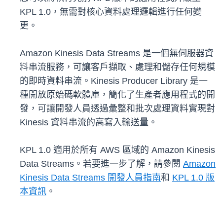
KPL 1.0，無需對核心資料處理邏輯進行任何變
更。
Amazon Kinesis Data Streams 是一個無伺服器資
料串流服務，可讓客戶擷取、處理和儲存任何規模
的即時資料串流。Kinesis Producer Library 是一
種開放原始碼軟體庫，簡化了生產者應用程式的開
發，可讓開發人員透過彙整和批次處理資料實現對
Kinesis 資料串流的高寫入輸送量。
KPL 1.0 適用於所有 AWS 區域的 Amazon Kinesis
Data Streams。若要進一步了解，請參閱
Amazon
Kinesis Data Streams 開發人員指南
和
KPL 1.0 版
本資訊
。