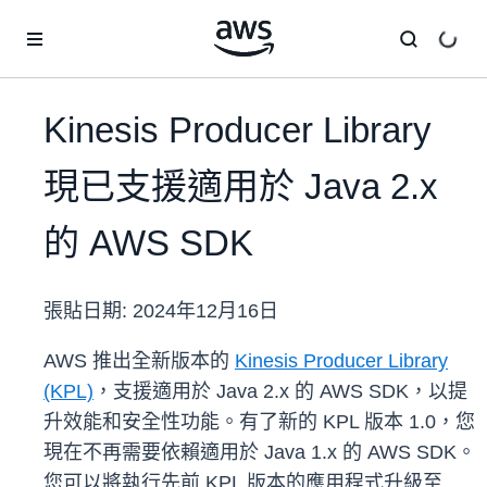
跳至主要內容
Kinesis Producer Library
現已支援適用於 Java 2.x
的 AWS SDK
張貼日期:
2024年12月16日
AWS 推出全新版本的
Kinesis Producer Library
(KPL)
，支援適用於 Java 2.x 的 AWS SDK，以提
升效能和安全性功能。有了新的 KPL 版本 1.0，您
現在不再需要依賴適用於 Java 1.x 的 AWS SDK。
您可以將執行先前 KPL 版本的應用程式升級至