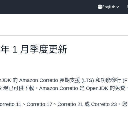
English
025 年 1 月季度更新
penJDK 的 Amazon Corretto 長期支援 (LTS) 和功能
6、8u442 現已可供下載。Amazon Corretto 是 OpenJ
orretto 11、Corretto 17、Corretto 21 或 Corrett