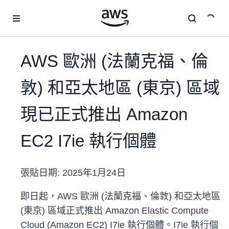
跳至主要內容
AWS 歐洲 (法蘭克福、倫
敦) 和亞太地區 (東京) 區域
現已正式推出 Amazon
EC2 I7ie 執行個體
張貼日期:
2025年1月24日
即日起，AWS 歐洲 (法蘭克福、倫敦) 和亞太地區
(東京) 區域正式推出 Amazon Elastic Compute
Cloud (Amazon EC2) I7ie 執行個體。I7ie 執行個