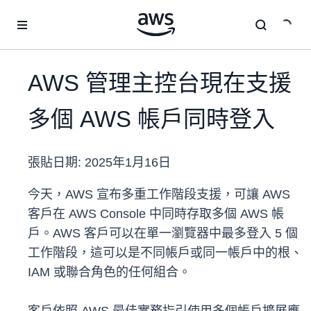
跳至主要內容
AWS 管理主控台現在支援
多個 AWS 帳戶同時登入
張貼日期:
2025年1月16日
今天，AWS 宣布多重工作階段支援，可讓 AWS
客戶在 AWS Console 中同時存取多個 AWS 帳
戶。AWS 客戶可以在單一瀏覽器中最多登入 5 個
工作階段，這可以是不同帳戶或同一帳戶中的根、
IAM 或聯合角色的任何組合。