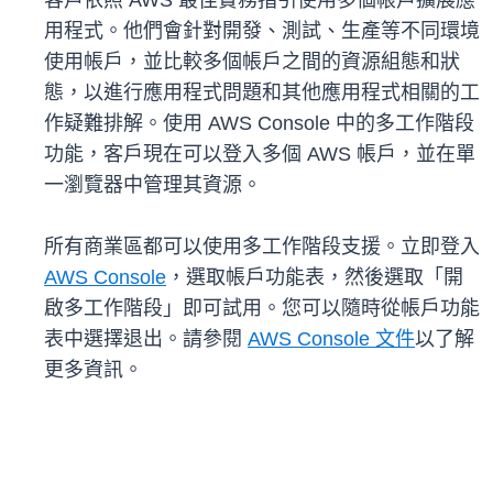
客戶依照 AWS 最佳實務指引使用多個帳戶擴展應
用程式。他們會針對開發、測試、生產等不同環境
使用帳戶，並比較多個帳戶之間的資源組態和狀
態，以進行應用程式問題和其他應用程式相關的工
作疑難排解。使用 AWS Console 中的多工作階段
功能，客戶現在可以登入多個 AWS 帳戶，並在單
一瀏覽器中管理其資源。
所有商業區都可以使用多工作階段支援。立即登入
AWS Console
，選取帳戶功能表，然後選取「開
啟多工作階段」即可試用。您可以隨時從帳戶功能
表中選擇退出。請參閱
AWS Console 文件
以了解
更多資訊。