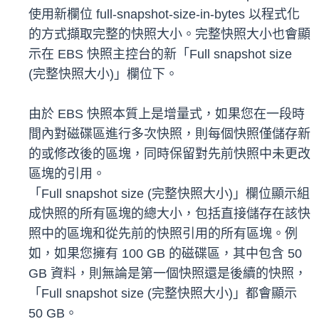
使用新欄位 full-snapshot-size-in-bytes 以程式化
的方式擷取完整的快照大小。完整快照大小也會顯
示在 EBS 快照主控台的新「Full snapshot size
(完整快照大小)」欄位下。
由於 EBS 快照本質上是增量式，如果您在一段時
間內對磁碟區進行多次快照，則每個快照僅儲存新
的或修改後的區塊，同時保留對先前快照中未更改
區塊的引用。
「Full snapshot size (完整快照大小)」欄位顯示組
成快照的所有區塊的總大小，包括直接儲存在該快
照中的區塊和從先前的快照引用的所有區塊。例
如，如果您擁有 100 GB 的磁碟區，其中包含 50
GB 資料，則無論是第一個快照還是後續的快照，
「Full snapshot size (完整快照大小)」都會顯示
50 GB。