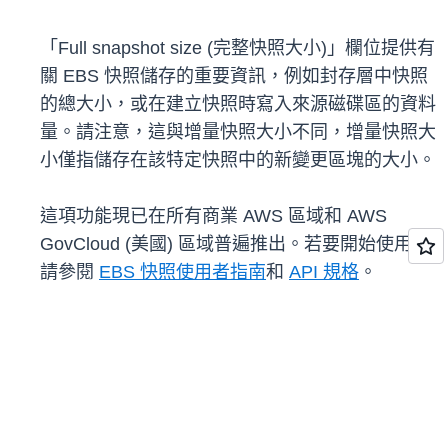
「Full snapshot size (完整快照大小)」欄位提供有
關 EBS 快照儲存的重要資訊，例如封存層中快照
的總大小，或在建立快照時寫入來源磁碟區的資料
量。請注意，這與增量快照大小不同，增量快照大
小僅指儲存在該特定快照中的新變更區塊的大小。
這項功能現已在所有商業 AWS 區域和 AWS
GovCloud (美國) 區域普遍推出。若要開始使用，
請參閱
EBS 快照使用者指南
和
API 規格
。