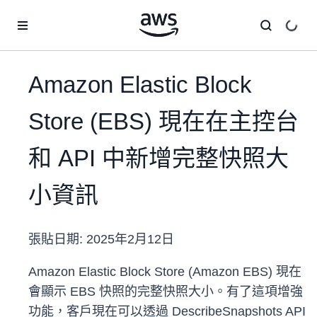
跳至主要內容
Amazon Elastic Block
Store (EBS) 現在在主控台
和 API 中新增完整快照大
小資訊
張貼日期:
2025年2月12日
Amazon Elastic Block Store (Amazon EBS) 現在
會顯示 EBS 快照的完整快照大小。有了這項增強
功能，客戶現在可以透過 DescribeSnapshots API