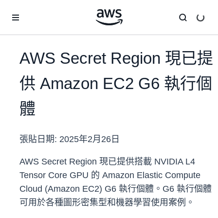
跳至主要內容
AWS Secret Region 現已提
供 Amazon EC2 G6 執行個
體
張貼日期:
2025年2月26日
AWS Secret Region 現已提供搭載 NVIDIA L4
Tensor Core GPU 的 Amazon Elastic Compute
Cloud (Amazon EC2) G6 執行個體。G6 執行個體
可用於各種圖形密集型和機器學習使用案例。