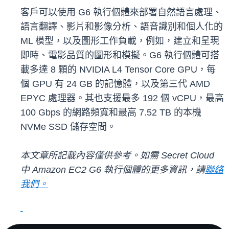
客戶可以使用 G6 執行個體來部署自然語言處理、
語言翻譯、影片和影像分析、語音識別和個人化的
ML 模型，以及圖形工作負載，例如，建立和呈現
即時、電影品質的圖形和模擬。G6 執行個體可搭
載多達 8 顆的 NVIDIA L4 Tensor Core GPU，每
個 GPU 有 24 GB 的記憶體，以及第三代 AMD
EPYC 處理器。其也支援最多 192 個 vCPU，最高
100 Gbps 的網路頻寬和最高 7.52 TB 的本機
NVMe SSD 儲存空間。
本文章所記載內容僅供參考。如需 Secret Cloud
中 Amazon EC2 G6 執行個體的更多資訊，請
聯絡
我們。