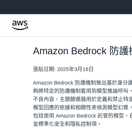
跳至主要內容
Amazon Bedroc
張貼日期:
2025年3月18日
Amazon Bedrock 防護機制推出基
夠將特定的防護機制套用到模型推論呼叫，確保
不良內容，主題篩選器用於定義和禁止特定
模型回應的依據和相關性來偵測模型幻覺
包括使用 Amazon Bedrock 託管的模型
並標準化安全和隱私控制項。