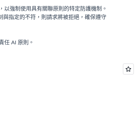
IAM 原則中，以強制使用具有關聯原則的特定防護機制。
設定的防護機制與指定的不符，則請求將被拒絕，確保遵守
任 AI 原則。