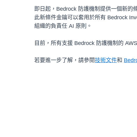
即日起，Bedrock 防護機制提供一個新的條件金
此新條件金鑰可以套用於所有 Bedrock I
組織的負責任 AI 原則。
目前，所有支援 Bedrock 防護機制的 A
若要進一步了解，請參閱
技術文件
和
Bed