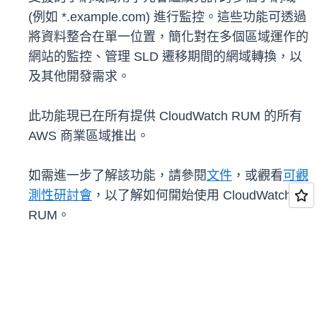
(例如 *.example.com) 進行監控。這些功能可透過
將資料整合在單一位置，簡化對在多個區域運作的
網站的監控、管理 SLD 遷移期間的網域轉換，以
及其他開發需求。
此功能現已在所有提供 CloudWatch RUM 的所有
AWS 商業區域推出。
如需進一步了解該功能，請參閱
文件
，或觀看
可觀
測性研討會
，以了解如何開始使用 CloudWatch
RUM。