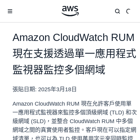
跳至主要內容
Amazon CloudWatch RUM
現在支援透過單一應用程式
監視器監控多個網域
張貼日期:
2025年3月18日
Amazon CloudWatch RUM 現在允許客戶使用單
一應用程式監視器來監控多個頂級網域 (TLD) 和次
級網域 (SLD)，並整合 CloudWatch RUM 中多個
網域之間的真實使用者監控。客戶現在可以指定網
域清單，也可以為 TLD 使用萬用字元來同時監控