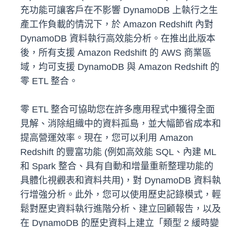
充功能可讓客戶在不影響 DynamoDB 上執行之生
產工作負載的情況下，於 Amazon Redshift 內對
DynamoDB 資料執行高效能分析。在推出此版本
後，所有支援 Amazon Redshift 的 AWS 商業區
域，均可支援 DynamoDB 與 Amazon Redshift 的
零 ETL 整合。
零 ETL 整合可協助您在許多應用程式中獲得全面
見解、消除組織中的資料孤島，並大幅節省成本和
提高營運效率。現在，您可以利用 Amazon
Redshift 的豐富功能 (例如高效能 SQL、內建 ML
和 Spark 整合、具有自動和增量重新整理功能的
具體化視觀表和資料共用)，對 DynamoDB 資料執
行增強分析。此外，您可以使用歷史記錄模式，輕
鬆對歷史資料執行進階分析、建立回顧報告，以及
在 DynamoDB 的歷史資料上建立「類型 2 緩時變