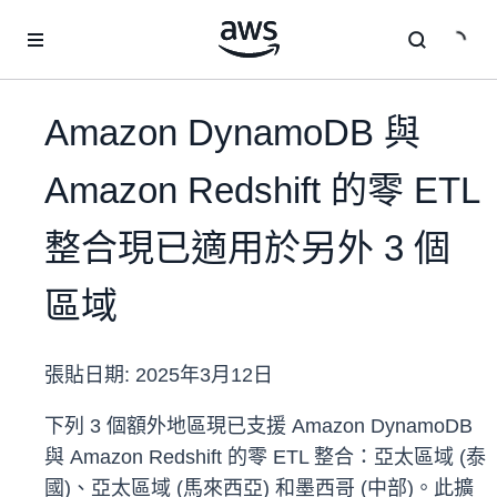
跳至主要內容
Amazon DynamoDB 與
Amazon Redshift 的零 ETL
整合現已適用於另外 3 個
區域
張貼日期:
2025年3月12日
下列 3 個額外地區現已支援 Amazon DynamoDB
與 Amazon Redshift 的零 ETL 整合：亞太區域 (泰
國)、亞太區域 (馬來西亞) 和墨西哥 (中部)。此擴