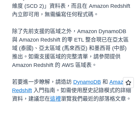
維度 (SCD 2)」資料表，而且在 Amazon Redshift
內立即可用，無需編寫任何程式碼。
除了先前支援的區域之外，Amazon DynamoDB
與 Amazon Redshift 的零 ETL 整合現已在亞太區
域 (泰國)、亞太區域 (馬來西亞) 和墨西哥 (中部)
推出。如需支援區域的完整清單，請參閱提供
Amazon Redshift 的 AWS 區域表。
若要進一步瞭解，請造訪
DynamoDB
和
Amazon
Redshift
入門指南。如需使用歷史記錄模式的詳細
資料，建議您在
這裡
瀏覽我們最近的部落格文章。