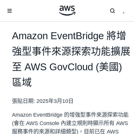
跳至主要內容
Amazon EventBridge 將增
強型事件來源探索功能擴展
至 AWS GovCloud (美國)
區域
張貼日期:
2025年3月10日
Amazon EventBridge 的增強型事件來源探索功能
(會在 AWS Console 內建立規則時顯示所有 AWS
服務事件的來源和詳細類型)，目前已在 AWS