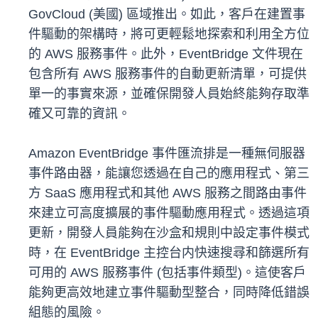
GovCloud (美國) 區域推出。如此，客戶在建置事
件驅動的架構時，將可更輕鬆地探索和利用全方位
的 AWS 服務事件。此外，EventBridge 文件現在
包含所有 AWS 服務事件的自動更新清單，可提供
單一的事實來源，並確保開發人員始終能夠存取準
確又可靠的資訊。
Amazon EventBridge 事件匯流排是一種無伺服器
事件路由器，能讓您透過在自己的應用程式、第三
方 SaaS 應用程式和其他 AWS 服務之間路由事件
來建立可高度擴展的事件驅動應用程式。透過這項
更新，開發人員能夠在沙盒和規則中設定事件模式
時，在 EventBridge 主控台内快速搜尋和篩選所有
可用的 AWS 服務事件 (包括事件類型)。這使客戶
能夠更高效地建立事件驅動型整合，同時降低錯誤
組態的風險。