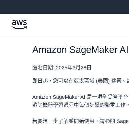
跳至主要內容
Amazon SageMake
張貼日期:
2025年3月28日
即日起，您可以在亞太區域 (泰國) 建置、訓
Amazon SageMaker AI 是一項全
消除機器學習過程中每個步驟的繁重工作
若要進一步了解並開始使用，請參閱 SageMa