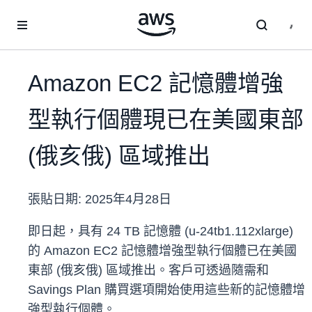
跳至主要內容
Amazon EC2 記憶體增強
型執行個體現已在美國東部
(俄亥俄) 區域推出
張貼日期:
2025年4月28日
即日起，具有 24 TB 記憶體 (u-24tb1.112xlarge)
的 Amazon EC2 記憶體增強型執行個體已在美國
東部 (俄亥俄) 區域推出。客戶可透過隨需和
Savings Plan 購買選項開始使用這些新的記憶體增
強型執行個體。