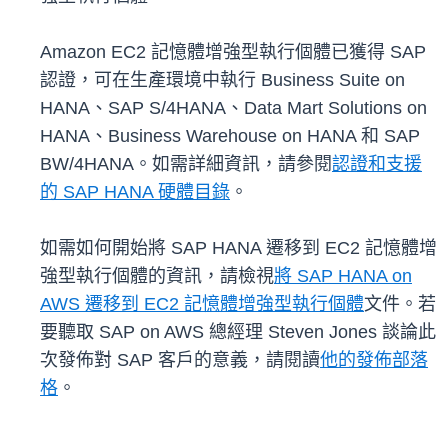
Amazon EC2 記憶體增強型執行個體已獲得 SAP
認證，可在生產環境中執行 Business Suite on
HANA、SAP S/4HANA、Data Mart Solutions on
HANA、Business Warehouse on HANA 和 SAP
BW/4HANA。如需詳細資訊，請參閱
認證和支援
的 SAP HANA 硬體目錄
。
如需如何開始將 SAP HANA 遷移到 EC2 記憶體增
強型執行個體的資訊，請檢視
將 SAP HANA on
AWS 遷移到 EC2 記憶體增強型執行個體
文件。若
要聽取 SAP on AWS 總經理 Steven Jones 談論此
次發佈對 SAP 客戶的意義，請閱讀
他的發佈部落
格
。