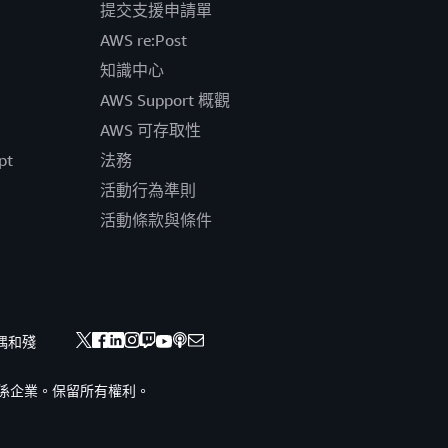
提交支援申請單
AWS re:Post
知識中心
AWS Support 概觀
AWS 可存取性
pt
法務
活動行為準則
活動條款與條件
偶和殘
nc. 或其關係企業。保留所有權利。