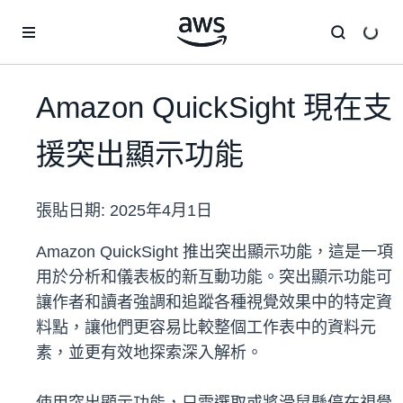
跳至主要內容
Amazon QuickSight 現在支
援突出顯示功能
張貼日期:
2025年4月1日
Amazon QuickSight 推出突出顯示功能，這是一項
用於分析和儀表板的新互動功能。突出顯示功能可
讓作者和讀者強調和追蹤各種視覺效果中的特定資
料點，讓他們更容易比較整個工作表中的資料元
素，並更有效地探索深入解析。