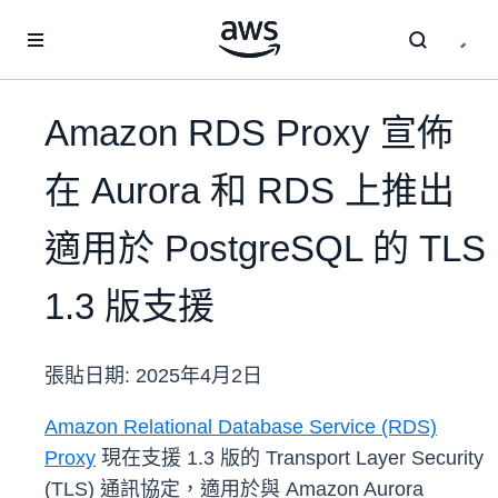
跳至主要內容
Amazon RDS Proxy 宣佈
在 Aurora 和 RDS 上推出
適用於 PostgreSQL 的 TLS
1.3 版支援
張貼日期:
2025年4月2日
Amazon Relational Database Service (RDS)
Proxy
現在支援 1.3 版的 Transport Layer Security
(TLS) 通訊協定，適用於與 Amazon Aurora