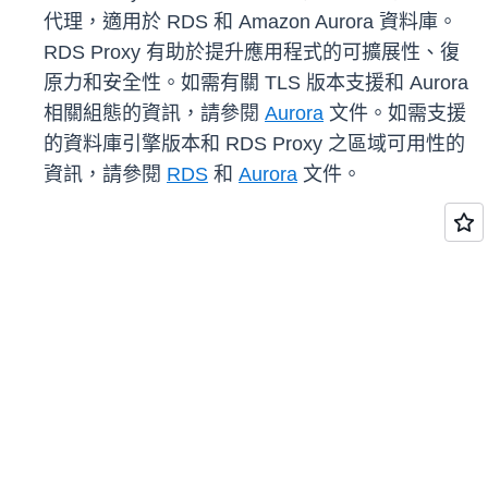
代理，適用於 RDS 和 Amazon Aurora 資料庫。
RDS Proxy 有助於提升應用程式的可擴展性、復
原力和安全性。如需有關 TLS 版本支援和 Aurora
相關組態的資訊，請參閱
Aurora
文件。如需支援
的資料庫引擎版本和 RDS Proxy 之區域可用性的
資訊，請參閱
RDS
和
Aurora
文件。