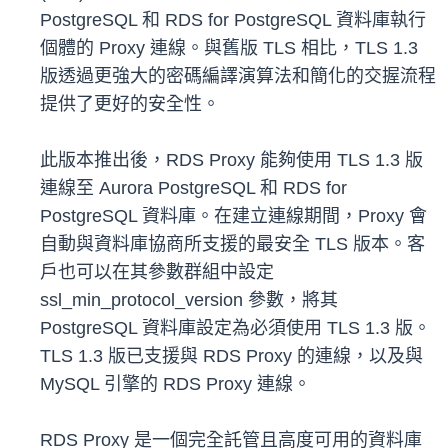
PostgreSQL 和 RDS for PostgreSQL 資料庫執行
個體的 Proxy 連線。與舊版 TLS 相比，TLS 1.3
版透過更強大的密碼編譯演算法和簡化的交握流程
提供了更好的安全性。
此版本推出後，RDS Proxy 能夠使用 TLS 1.3 版
連線至 Aurora PostgreSQL 和 RDS for
PostgreSQL 資料庫。在建立連線期間，Proxy 會
自動與資料庫協商所支援的最安全 TLS 版本。客
戶也可以在其參數群組中設定
ssl_min_protocol_version 參數，將其
PostgreSQL 資料庫設定為必須使用 TLS 1.3 版。
TLS 1.3 版已支援與 RDS Proxy 的連線，以及與
MySQL 引擎的 RDS Proxy 連線。
RDS Proxy 是一個完全託管且高度可用的資料庫