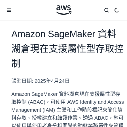
跳至主要內容
Amazon SageMaker 資料
湖倉現在支援屬性型存取控
制
張貼日期:
2025年4月24日
Amazon SageMaker 資料湖倉現在支援屬性型存
取控制 (ABAC)，可使用 AWS Identity and Access
Management (IAM) 主體和工作階段標記來簡化資
料存取、授權建立和維護作業。透過 ABAC，您可
以使用與使用者身分相關聯的動態業務屬性來管理