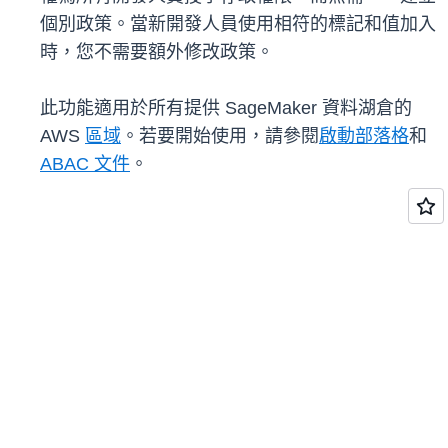
個別政策。當新開發人員使用相符的標記和值加入
時，您不需要額外修改政策。
此功能適用於所有提供 SageMaker 資料湖倉的
AWS
區域
。若要開始使用，請參閱
啟動部落格
和
ABAC 文件
。