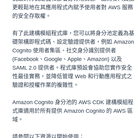
更輕鬆地在其應用程式內賦予使用者對 AWS 服務
的安全存取權。
有了此建構模組程式庫，您可以將身分池定義為基
礎架構即程式碼、設定驗證提供者，例如 Amazon
Cognito 使用者集區、社交身分識別提供者
(Facebook、Google、Apple、Amazon) 以及
SAML 2.0 提供者。程式庫預設會協助您實作安全
性最佳實務，並降低管理 Web 和行動應用程式之
驗證和授權作業的複雜性。
Amazon Cognito 身分池的 AWS CDK 建構模組程
式庫適用於所有提供 Amazon Cognito 的 AWS 區
域。
請參閱以下資源以開始使用：