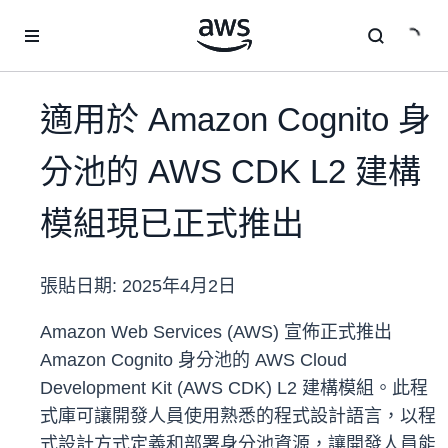
跳至主要內容
適用於 Amazon Cognito 身
分池的 AWS CDK L2 建構
模組現已正式推出
張貼日期:
2025年4月2日
Amazon Web Services (AWS) 宣佈正式推出
Amazon Cognito 身分池的 AWS Cloud
Development Kit (AWS CDK) L2 建構模組。此程
式庫可讓開發人員使用熟悉的程式設計語言，以程
式設計方式定義和部署身分池資源，讓開發人員能