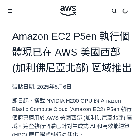
跳至主要內容
Amazon EC2 P5en 執行個
體現已在 AWS 美國西部
(加利佛尼亞北部) 區域推出
張貼日期:
2025年5月6日
即日起，搭載 NVIDIA H200 GPU 的 Amazon
Elastic Compute Cloud (Amazon EC2) P5en 執行
個體已適用於 AWS 美國西部 (加利佛尼亞北部) 區
域。這些執行個體已針對生成式 AI 和高效能運算
(HPC) 應用程式進行最佳化。