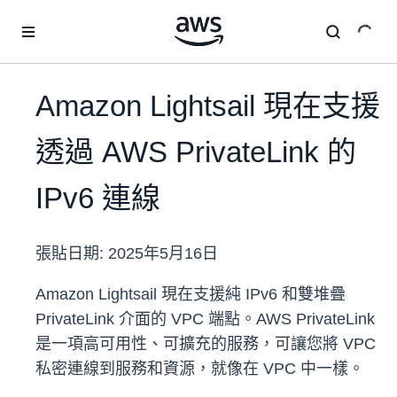
跳至主要內容
Amazon Lightsail 現在支援
透過 AWS PrivateLink 的
IPv6 連線
張貼日期:
2025年5月16日
Amazon Lightsail 現在支援純 IPv6 和雙堆疊
PrivateLink 介面的 VPC 端點。AWS PrivateLink
是一項高可用性、可擴充的服務，可讓您將 VPC
私密連線到服務和資源，就像在 VPC 中一樣。