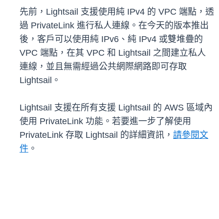
先前，Lightsail 支援使用純 IPv4 的 VPC 端點，透
過 PrivateLink 進行私人連線。在今天的版本推出
後，客戶可以使用純 IPv6、純 IPv4 或雙堆疊的
VPC 端點，在其 VPC 和 Lightsail 之間建立私人
連線，並且無需經過公共網際網路即可存取
Lightsail。
Lightsail 支援在所有支援 Lightsail 的 AWS 區域內
使用 PrivateLink 功能。若要進一步了解使用
PrivateLink 存取 Lightsail 的詳細資訊，
請參閱文
件
。