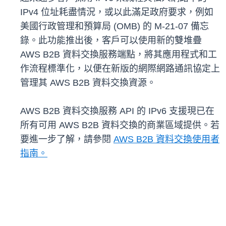
IPv4 位址耗盡情況，或以此滿足政府要求，例如
美國行政管理和預算局 (OMB) 的 M-21-07 備忘
錄。此功能推出後，客戶可以使用新的雙堆疊
AWS B2B 資料交換服務端點，將其應用程式和工
作流程標準化，以便在新版的網際網路通訊協定上
管理其 AWS B2B 資料交換資源。
AWS B2B 資料交換服務 API 的 IPv6 支援現已在
所有可用 AWS B2B 資料交換的商業區域提供。若
要進一步了解，請參閱
AWS B2B 資料交換使用者
指南。