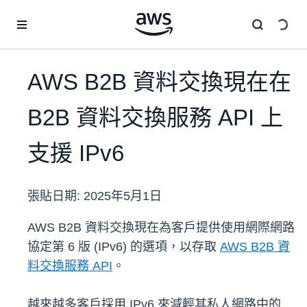
跳至主要內容
AWS B2B 資料交換現在在
B2B 資料交換服務 API 上
支援 IPv6
張貼日期:
2025年5月1日
AWS B2B 資料交換現在為客戶提供使用網際網路
協定第 6 版 (IPv6) 的選項，以存取
AWS B2B 資
料交換服務 API
。
越來越多客戶採用 IPv6 來減輕其私人網路中的